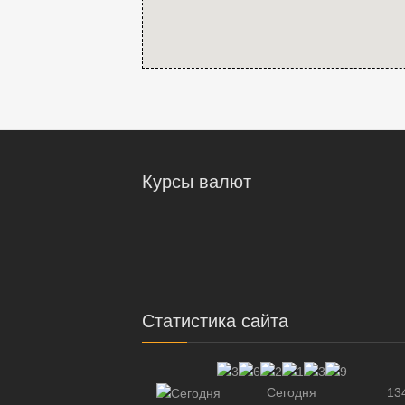
Курсы валют
Статистика сайта
Сегодня
13