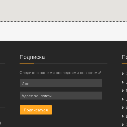
Подписка
П
Следите с нашими последними новостями!
4