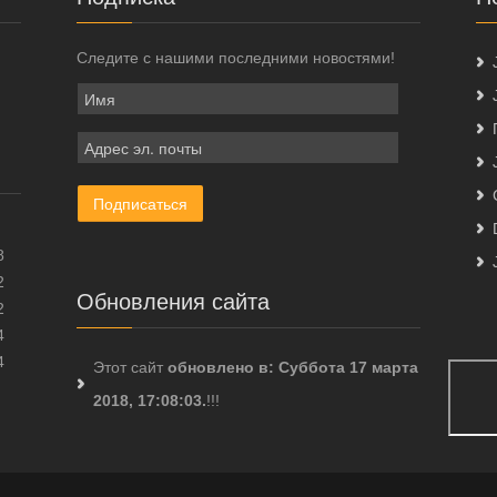
Следите с нашими последними новостями!
8
2
Обновления сайта
2
4
4
Этот сайт
обновлено в: Суббота 17 марта
2018, 17:08:03.
!!!