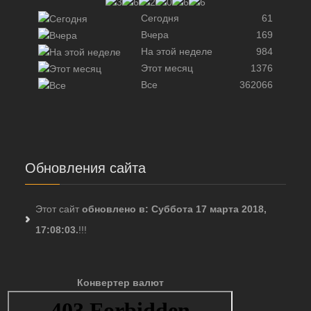
Сегодня
61
Вчера
169
На этой неделе
984
Этот месяц
1376
Все
362066
Обновления сайта
Этот сайт
обновлено в: Суббота 17 марта 2018,
17:08:03.
!!!
Конвертер валют